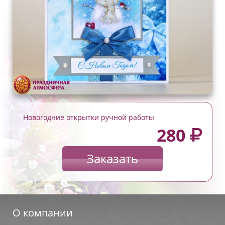
Новогодние открытки ручной работы
280
Заказать
О компании