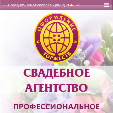
Праздничная атмосфера
- (8617) 264-024
СВАДЕБНОЕ
АГЕНТСТВО
ПРОФЕССИОНАЛЬНОЕ